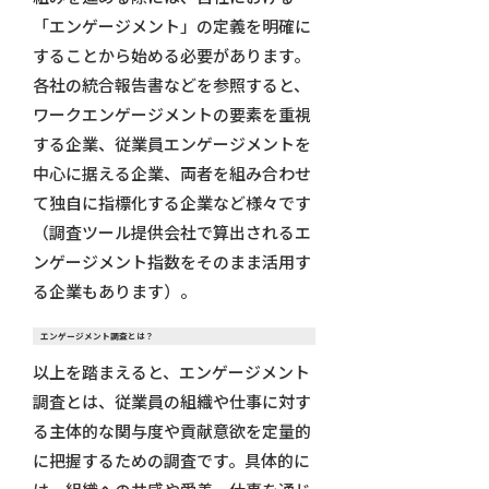
「エンゲージメント」の定義を明確に
することから始める必要があります。
各社の統合報告書などを参照すると、
ワークエンゲージメントの要素を重視
する企業、従業員エンゲージメントを
中心に据える企業、両者を組み合わせ
て独自に指標化する企業など様々です
（調査ツール提供会社で算出されるエ
ンゲージメント指数をそのまま活用す
る企業もあります）。
エンゲージメント調査とは？
以上を踏まえると、エンゲージメント
調査とは、従業員の組織や仕事に対す
る主体的な関与度や貢献意欲を定量的
に把握するための調査です。具体的に