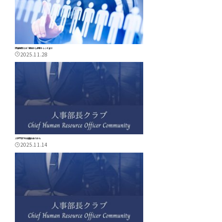
評価制度とは？基本から最新トレンドまで
2025.11.28
人手不足下の労働のありかた
2025.11.14