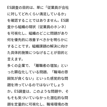
ES調査の目的は、単に「従業員が会社
に対してどれくらい満足しているか」
を確認することではありません。ES調
査から組織の現状（従業員のホンネ）
を可視化し、組織のどこに問題があり
何を優先的に改善すべきかを明らかに
することです。組織課題の解決に向け
た具体的施策につなげることが目的と
言えます。
多くの企業で、「離職者の増加」とい
った顕在化している問題、「職場の雰
囲気が良くない」といった感覚的な問
題を持っているのではないでしょう
か。ES調査は、このような問題や、そ
もそも気づいていなかった潜在的な問
題を定量的に可視化し、職場環境の改