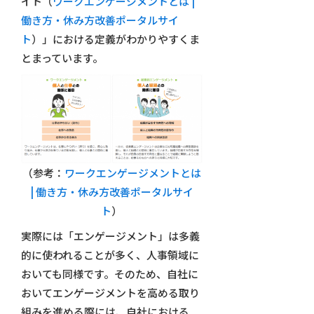
イト（
ワークエンゲージメントとは |
働き方・休み方改善ポータルサイ
ト
）」における定義がわかりやすくま
とまっています。
（参考：
ワークエンゲージメントとは
| 働き方・休み方改善ポータルサイ
ト
）
実際には「エンゲージメント」は多義
的に使われることが多く、人事領域に
おいても同様です。そのため、自社に
おいてエンゲージメントを高める取り
組みを進める際には、自社における