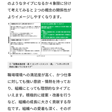
のようなタイプになるか４象限に分け
て考えてみると２つの概念の関係性が
よりイメージしやすくなります。
①「従業員満足度・高 × エンゲージメント・高」：“いきいきと主
体的に働いているタイプ”
職場環境への満足度が高く、かつ仕事
に対しても強い意欲・情熱を持ってお
り、組織にとっても理想的なタイプと
いえます。積極的に提案・改善を行う
など、組織の成長に大きく貢献する存
在です。組織への愛着も深く、そのポ