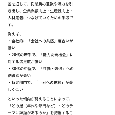
善を通じて、従業員の意欲や活力を引
き出し、企業業績向上・生産性向上・
人材定着につなげていくための手段で
す。
例えば、
・全社的に「会社への共感」度合いが
低い
・20代の若手で、「能力開発機会」に
対する満足度が低い
・30代の中堅で、「評価・処遇」への
納得感が低い
・特定部門で、「上司への信頼」が著
しく低い
といった傾向が見えることによって、
「どの層（年代や部門など）・どのテ
ーマに課題があるのか」を把握するこ