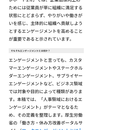
ためには従業員が単に組織に満足する
状態にとどまらず、やりがいや働きが
いを感じ、主体的に組織へ貢献しよう
とするエンゲージメントを高めること
が重要であると示されています。
そもそもエンゲージメントとは何か？
エンゲージメントと言っても、カスタ
マーエンゲージメントやステークホル
ダーエンゲージメント、サプライヤー
エンゲージメントなど、ビジネス領域
では対象や目的によって種類がありま
す。本稿では、「人事領域におけるエ
ンゲージメント」がテーマとなるた
め、その定義を整理します。厚生労働
省の「働き方・休み方改善ポータルサ