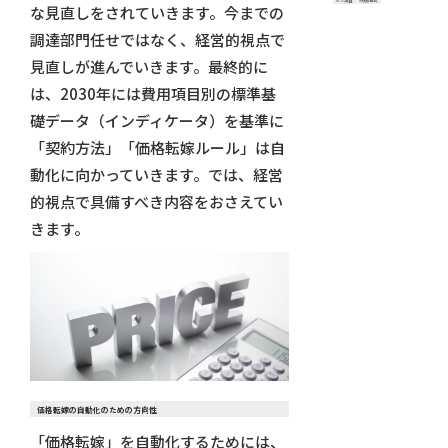
#CS調査
#労働組合
な見直しをされていきます。今までの
調達部門任せではなく、経営的視点で
見直しが進んでいきます。最終的に
は、2030年には費用項目別の標準基
礎データ（インディケータ）を基準に
「契約方法」「価格転嫁ルール」は自
動化に向かっていきます。では、経営
的視点で具備すべき内容をおさえてい
きます。
価格転嫁の自動化のための方向性
「価格転嫁」を自動化するためには、