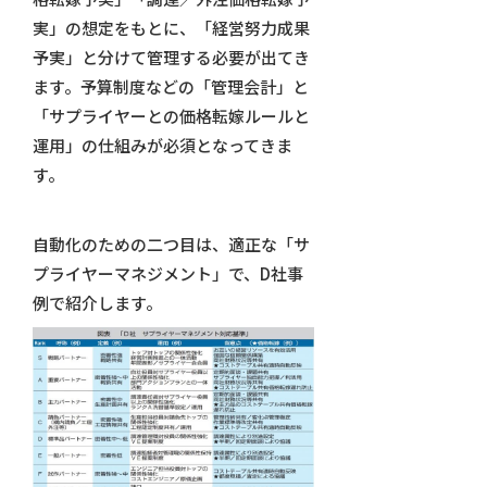
実」の想定をもとに、「経営努力成果
予実」と分けて管理する必要が出てき
ます。予算制度などの「管理会計」と
「サプライヤーとの価格転嫁ルールと
運用」の仕組みが必須となってきま
す。
自動化のための二つ目は、適正な「サ
プライヤーマネジメント」で、D社事
例で紹介します。