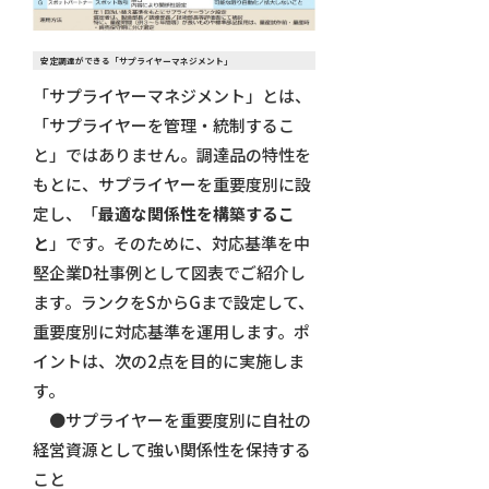
安定調達ができる「サプライヤーマネジメント」
「サプライヤーマネジメント」とは、
「サプライヤーを管理・統制するこ
と」ではありません。調達品の特性を
もとに、サプライヤーを重要度別に設
定し、「
最適な関係性を構築するこ
と
」です。そのために、対応基準を中
堅企業D社事例として図表でご紹介し
ます。ランクをSからGまで設定して、
重要度別に対応基準を運用します。ポ
イントは、次の2点を目的に実施しま
す。
●サプライヤーを重要度別に自社の
経営資源として強い関係性を保持する
こと