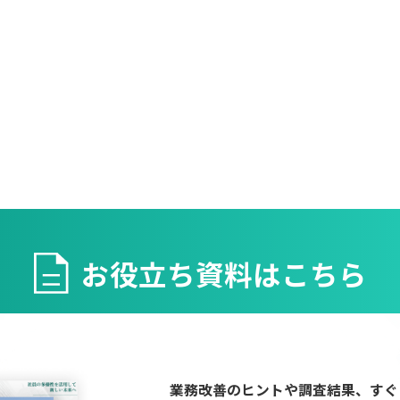
お役立ち資料はこちら
業務改善のヒントや調査結果、すぐ