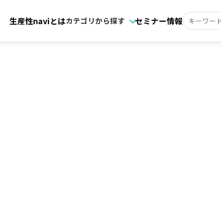
生産性naviとは
セミナー情報
カテゴリから探す