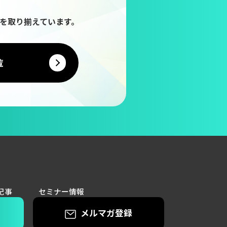
を取り揃えています。
覧
記事
セミナー情報
メルマガ登録