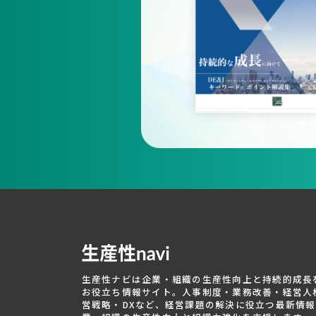
生産性ナビは企業・組織の生産性向上と持続的成長
お役立ち情報サイト。人事制度・業務改善・経営人
営戦略・DXなど、経営課題の解決に役立つ最新情