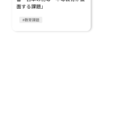
面する課題」
#教育課題