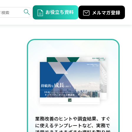
お役立ち資料
メルマガ登録
業務改善のヒントや調査結果、すぐ
に使えるテンプレートなど、実務で