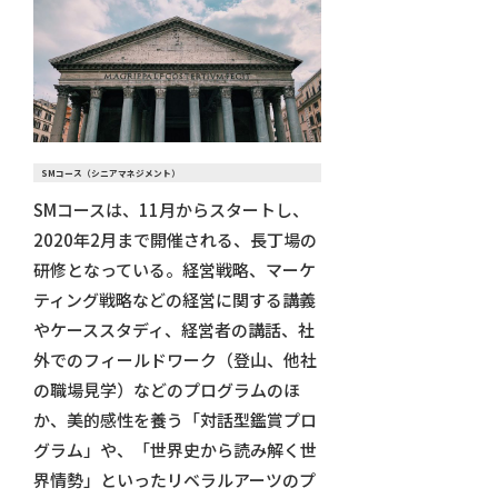
SMコース（シニアマネジメント）
SMコースは、11月からスタートし、
2020年2月まで開催される、長丁場の
研修となっている。経営戦略、マーケ
ティング戦略などの経営に関する講義
やケーススタディ、経営者の講話、社
外でのフィールドワーク（登山、他社
の職場見学）などのプログラムのほ
か、美的感性を養う「対話型鑑賞プロ
グラム」や、「世界史から読み解く世
界情勢」といったリベラルアーツのプ