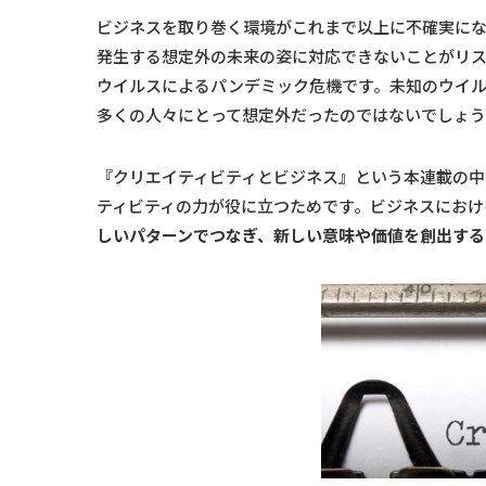
ビジネスを取り巻く環境がこれまで以上に不確実に
発生する想定外の未来の姿に対応できないことがリ
ウイルスによるパンデミック危機です。未知のウイ
多くの人々にとって想定外だったのではないでしょ
『クリエイティビティとビジネス』という本連載の
ティビティの力が役に立つためです。ビジネスにおけ
しいパターンでつなぎ、新しい意味や価値を創出する