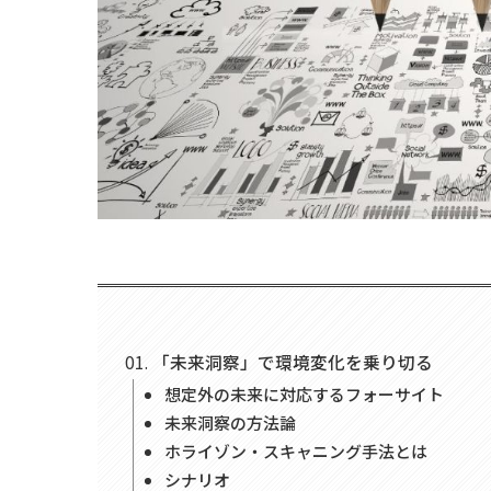
「未来洞察」で環境変化を乗り切る
想定外の未来に対応するフォーサイト
未来洞察の方法論
ホライゾン・スキャニング手法とは
シナリオ