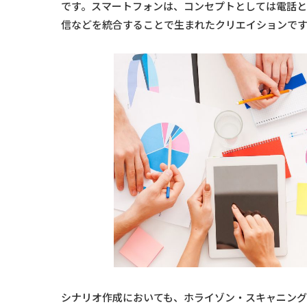
です。スマートフォンは、コンセプトとしては電話
信などを統合することで生まれたクリエイションで
シナリオ作成においても、ホライゾン・スキャニング