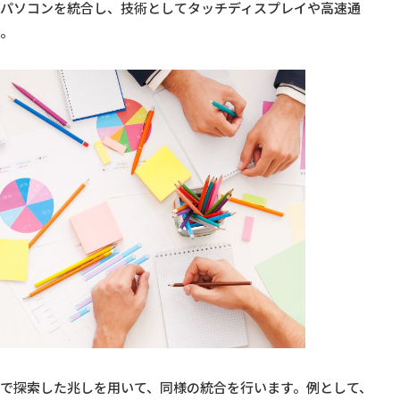
とパソコンを統合し、技術としてタッチディスプレイや高速通
す。
で探索した兆しを用いて、同様の統合を行います。例として、