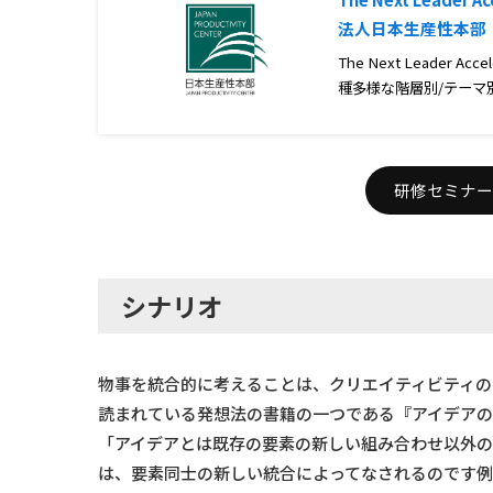
法人日本生産性本部
The Next Leader
種多様な階層別/テーマ
研修セミナー
シナリオ
物事を統合的に考えることは、クリエイティビティの
読まれている発想法の書籍の一つである『アイデアの
「アイデアとは既存の要素の新しい組み合わせ以外
は、要素同士の新しい統合によってなされるのです