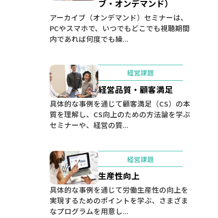
ブ・オンデマンド）
アーカイブ（オンデマンド）セミナーは、
PCやスマホで、いつでもどこでも視聴期間
内であれば何度でも繰...
経営課題
経営品質・顧客満足
具体的な事例を通じて顧客満足（CS）の本
質を理解し、CS向上のための方法論を学ぶ
セミナーや、経営の質...
経営課題
生産性向上
具体的な事例を通じて労働生産性の向上を
実現するためのポイントを学ぶ、さまざま
なプログラムを用意し...