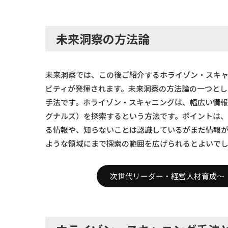
未来洞察の方法論
未来洞察では、この後ご紹介するホライゾン・スキ
ビティが発揮されます。未来洞察の方法論の一つと
手法です。ホライゾン・スキャニングは、幅広い情
グナルズ）を探索するという方法です。ポイントは、
る情報や、知らないことは認識しているがまだ情報
ような領域にまで探索の範囲を広げられるとよいで
次世代リーダー・経営人材育成～「S