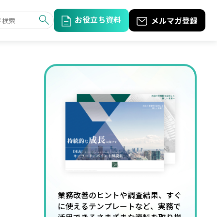
お役立ち資料
メルマガ登録
業務改善のヒントや調査結果、すぐ
に使えるテンプレートなど、実務で