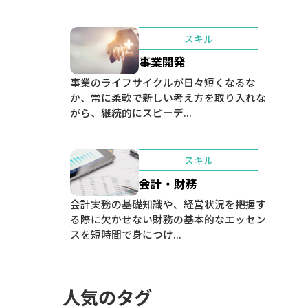
スキル
事業開発
事業のライフサイクルが日々短くなるな
か、常に柔軟で新しい考え方を取り入れな
がら、継続的にスピーデ...
スキル
会計・財務
会計実務の基礎知識や、経営状況を把握す
る際に欠かせない財務の基本的なエッセン
スを短時間で身につけ...
人気のタグ