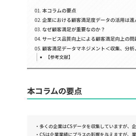
本コラムの要点
企業における顧客満足度データの活用は進
なぜ顧客満足が重要なのか？
サービス品質向上による顧客満足向上の問
顧客満足データマネジメント＜収集、分析
【参考文献】
本コラムの要点
・多くの企業はCSデータを収集していますが、
・CSは企業業績にプラスの影響を与えますが、