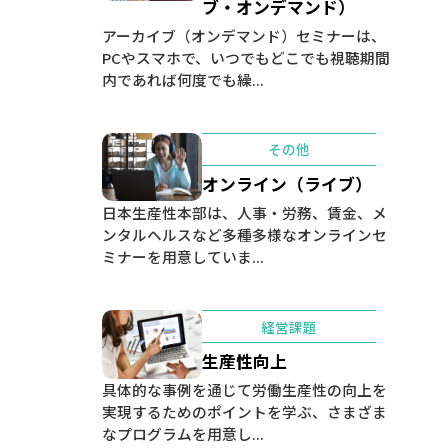
ブ・オンデマンド）
アーカイブ（オンデマンド）セミナーは、
PCやスマホで、いつでもどこでも視聴期間
内であれば何度でも繰...
その他
オンライン（ライブ）
日本生産性本部は、人事・労務、賃金、メ
ンタルヘルスなど多種多様なオンラインセ
ミナーを用意していま...
経営課題
生産性向上
具体的な事例を通じて労働生産性の向上を
実現するためのポイントを学ぶ、さまざま
なプログラムを用意し...