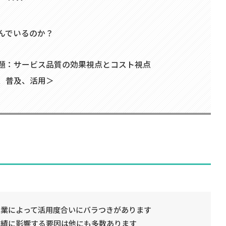
んでいるのか？
題：サービス品質の効果視点とコスト視点
、普及、活用＞
企業によって活用度合いにバラつきがあります
業績に影響する要因は他にも多数あります