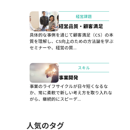
経営課題
経営品質・顧客満足
具体的な事例を通じて顧客満足（CS）の本
質を理解し、CS向上のための方法論を学ぶ
セミナーや、経営の質...
スキル
事業開発
事業のライフサイクルが日々短くなるな
か、常に柔軟で新しい考え方を取り入れな
がら、継続的にスピーデ...
人気のタグ