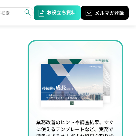
お役立ち資料
メルマガ登録
業務改善のヒントや調査結果、すぐ
に使えるテンプレートなど、実務で