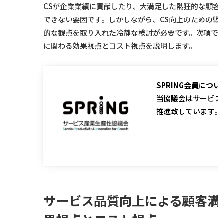
CSが企業業績に貢献したり、大満足した熱狂的な顧
できない要因です。しかしながら、CS向上のための
的な観点を取り入れた冷静な検討が必要です。次項で
に関わる効果視点とコスト視点を説明します。
SPRING会員に
当協議会はサービ
推進致しています
サービス品質向上による顧客