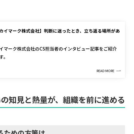
カイマーク株式会社】判断に迷ったとき、立ち返る場所があ
イマーク株式会社のCS担当者のインタビュー記事をご紹介
す。
READ MORE
INGの知見と熱量が、組織を前に進める
るための方策は