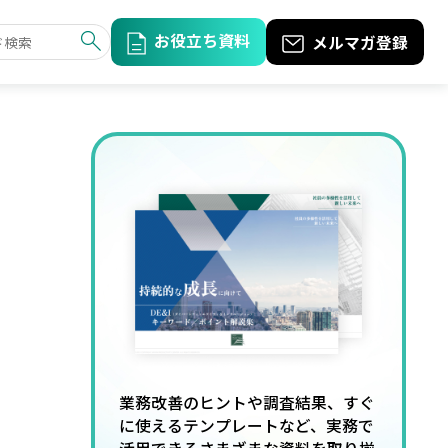
お役立ち資料
メルマガ登録
業務改善のヒントや調査結果、すぐ
に使えるテンプレートなど、実務で