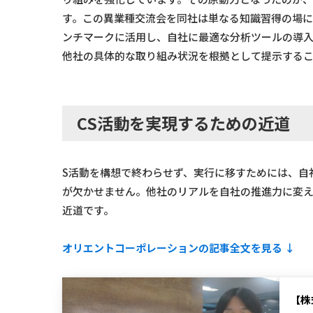
す。この異業種交流会を同社は単なる知識習得の場に
ンチマークに活用し、自社に最適な分析ツールの導入
他社の具体的な取り組み状況を根拠として提示する
CS活動を実現するための近道
S活動を構想で終わらせず、実行に移すためには、自
が欠かせません。他社のリアルを自社の推進力に変え
近道です。
オリエントコーポレーションの記事全文を見る ↓
【株