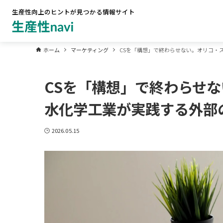
生産性向上のヒントが見つかる情報サイト
ホーム
マーケティング
CSを「構想」で終わらせない。オリコ・
CSを「構想」で終わらせ
水化学工業が実践する外部
2026.05.15