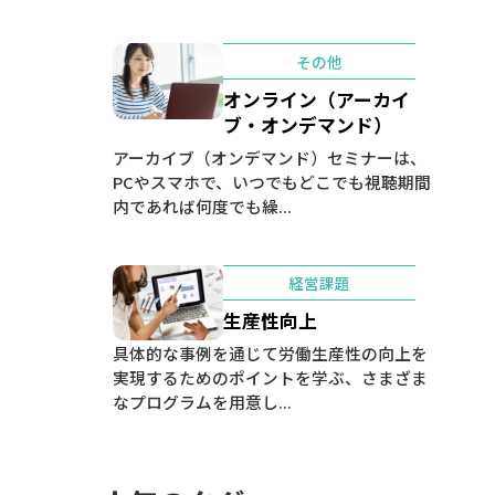
その他
オンライン（アーカイ
ブ・オンデマンド）
アーカイブ（オンデマンド）セミナーは、
PCやスマホで、いつでもどこでも視聴期間
内であれば何度でも繰...
経営課題
生産性向上
具体的な事例を通じて労働生産性の向上を
実現するためのポイントを学ぶ、さまざま
なプログラムを用意し...