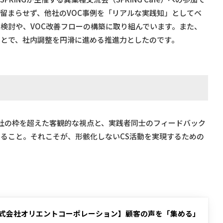
留まらせず、他社のVOC事例を「リアルな実践知」としてベ
検討や、VOC改善フローの構築に取り組んでいます。また、
ことで、社内調整を円滑に進める推進力としたのです。
社の枠を超えた客観的な視点と、実践者同士のフィードバック
ること。それこそが、形骸化しないCS活動を実現するための
式会社オリエントコーポレーション】顧客の声を「集める」