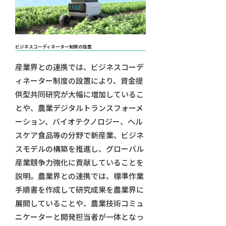
ビジネスコーディネーター制度の設置
産業界との連携では、ビジネスコーデ
ィネーター制度の設置により、資金提
供型共同研究が大幅に増加しているこ
とや、農業デジタルトランスフォーメ
ーション、バイオテクノロジー、ヘル
スケア食品等の分野で新産業、ビジネ
スモデルの構築を推進し、グローバル
産業競争力強化に貢献していることを
説明。農業界との連携では、標準作業
手順書を作成して研究成果を農業界に
展開していることや、農業技術コミュ
ニケーターと開発担当者が一体となっ