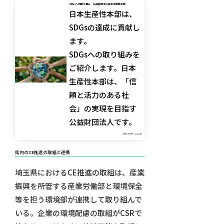
SDGsへの取り組み 公益財団法人日本生産性本部
日本生産性本部は、
SDGsの達成に貢献し
ます。
SDGsへの取り組みを
ご紹介します。日本
生産性本部は、「信
頼と活力のある社
会」の実現を目指す
公益財団法人です。
READ MORE
県内のCE推進の取組と連携
埼玉県におけるCE推進の取組は、産業
振興を所管する産業労働部と環境保全
等を担う環境部が連携して取り組んで
いる。企業の環境配慮の取組がCSRで