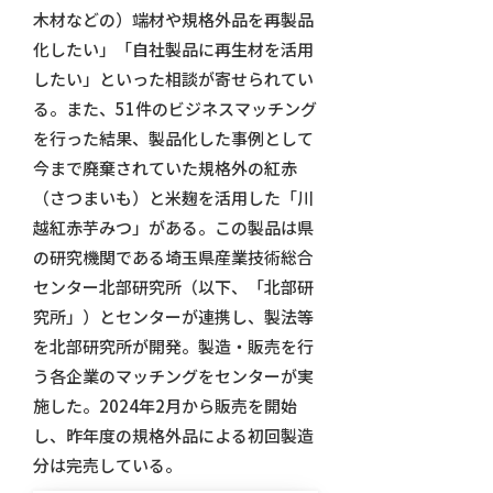
木材などの）端材や規格外品を再製品
化したい」「自社製品に再生材を活用
したい」といった相談が寄せられてい
る。また、51件のビジネスマッチング
を行った結果、製品化した事例として
今まで廃棄されていた規格外の紅赤
（さつまいも）と米麹を活用した「川
越紅赤芋みつ」がある。この製品は県
の研究機関である埼玉県産業技術総合
センター北部研究所（以下、「北部研
究所」）とセンターが連携し、製法等
を北部研究所が開発。製造・販売を行
う各企業のマッチングをセンターが実
施した。2024年2月から販売を開始
し、昨年度の規格外品による初回製造
分は完売している。