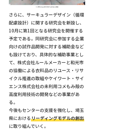
CEに関心ある企業が参加する研究会を開催
さらに、サーキュラーデザイン（循環
配慮設計）に関する研究会を新設し、
10月に第1回となる研究会を開催する
予定である。同研究会に参加する企業
向けの試作品開発に対する補助金など
も設けており、具体的な補助事業とし
て、株式会社ルールメーカーと和光市
の協働による衣料品のリユース・リサ
イクル推進の取組やケイワート・サイ
エンス株式会社の未利用コメもみ殻の
高度利用技術の開発などの事業があ
る。
今後もセンターの支援を強化し、埼玉
県における
リーディングモデルの創出
に取り組んでいく。