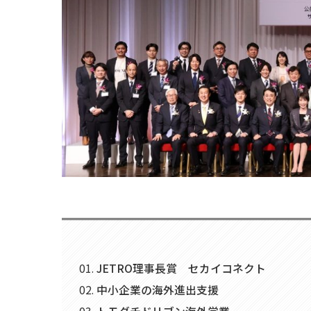
JETRO理事長賞 セカイコネクト
中小企業の海外進出支援