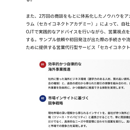
また、2万回の商談をもとに体系化したノウハウをア
ラム（セカイコネクトアカデミー）」によって、自
OJTで実践的なアドバイスを行いながら、営業視点
する。サンプル依頼や初回発注が出た際の手続きや
ために提供する営業代行型サービス「セカイコネク