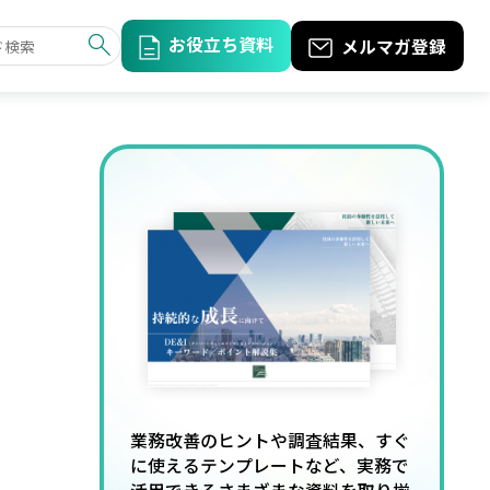
お役立ち資料
メルマガ登録
業務改善のヒントや調査結果、すぐ
に使えるテンプレートなど、実務で