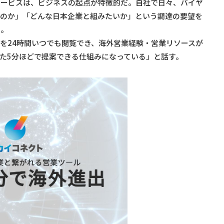
サービスは、ビジネスの起点が特徴的だ。自社で日々、バイヤ
いのか」「どんな日本企業と組みたいか」という調達の要望を
る。
を24時間いつでも閲覧でき、海外営業経験・営業リソースが
た5分ほどで提案できる仕組みになっている」と話す。