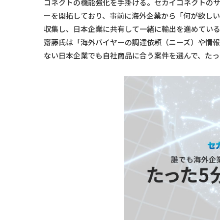
コネクトの機能強化を手掛ける。セカイコネクトの
ーを開拓しており、事前に海外企業から「何が欲し
収集し、日本企業に共有して一緒に輸出を進めてい
齋藤氏は「海外バイヤーの調達依頼（ニーズ）や情報
ない日本企業でも自社商品に合う案件を選んで、たっ