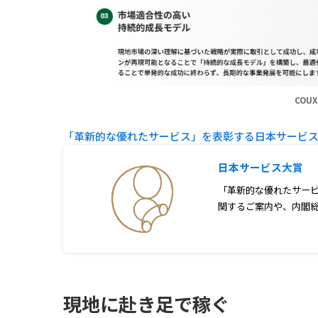
COU
「革新的な優れたサービス」を表彰する日本サービ
日本サービス大賞
「革新的な優れたサー
関するご案内や、内閣
現地に赴き足で稼ぐ