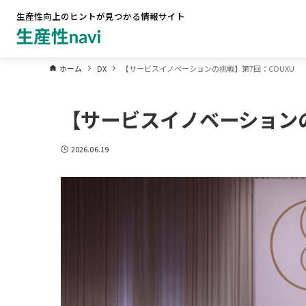
生産性向上のヒントが見つかる情報サイト
ホーム
DX
【サービスイノベーションの挑戦】第7回：COUXU
【サービスイノベーションの
2026.06.19