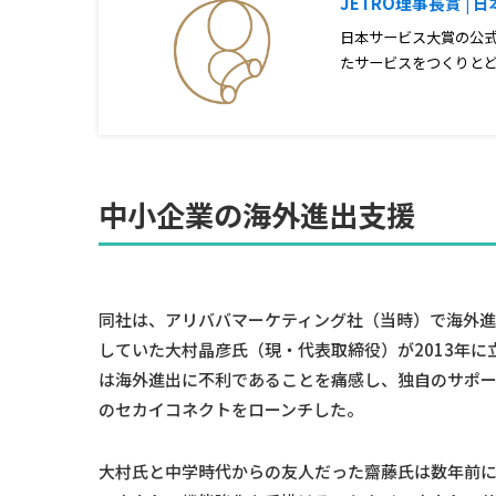
JETRO理事長賞 |
日本サービス大賞の公
たサービスをつくりとど
中小企業の海外進出支援
同社は、アリババマーケティング社（当時）で海外
していた大村晶彦氏（現・代表取締役）が2013年
は海外進出に不利であることを痛感し、独自のサポー
のセカイコネクトをローンチした。
大村氏と中学時代からの友人だった齋藤氏は数年前