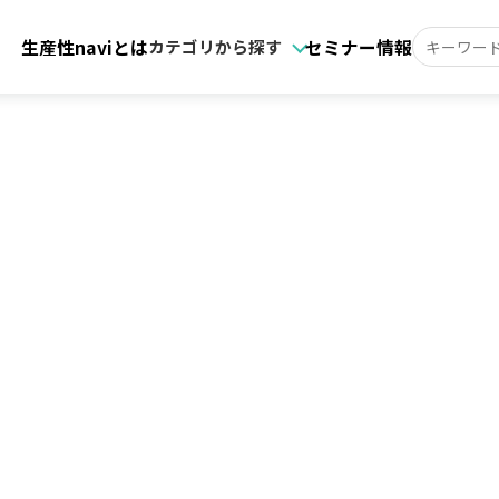
生産性naviとは
セミナー情報
カテゴリから探す