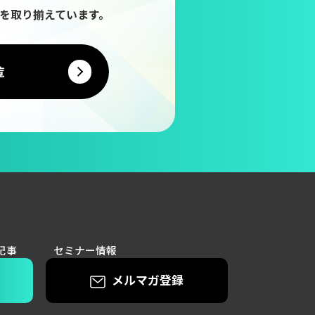
を取り揃えています。
覧
記事
セミナー情報
メルマガ登録