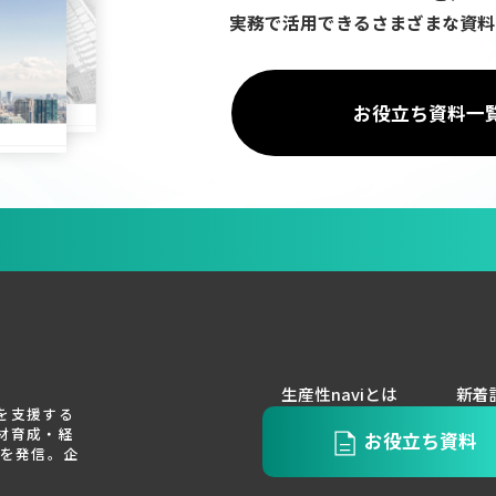
実務で活用できるさまざまな資料
お役立ち資料一
生産性naviとは
新着
を支援する
材育成・経
お役立ち資料
報を発信。企