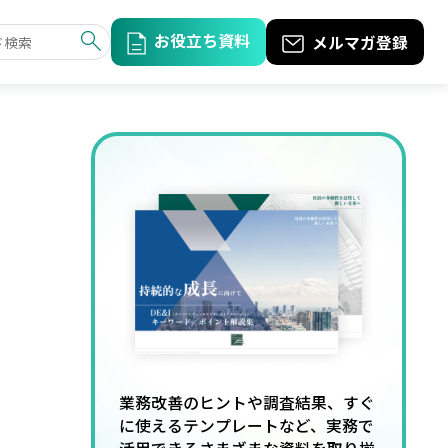
お役立ち資料
メルマガ登録
業務改善のヒントや調査結果、すぐ
に使えるテンプレートなど、実務で