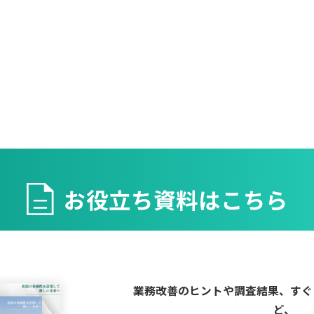
お役立ち資料はこちら
業務改善のヒントや調査結果、すぐ
ど、