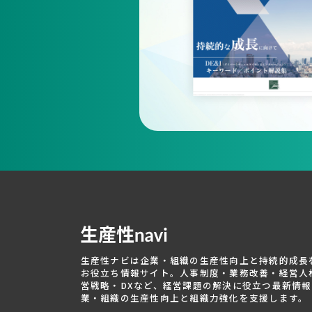
生産性ナビは企業・組織の生産性向上と持続的成長
お役立ち情報サイト。人事制度・業務改善・経営人
営戦略・DXなど、経営課題の解決に役立つ最新情
業・組織の生産性向上と組織力強化を支援します。