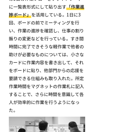
に一覧表形式にして貼り出す
「作業進
捗ボード」
を活用している。1日に3
回、ボードの前でミーティングを行
い、作業の進捗を確認し、仕事の割り
振りの変更などを行っている。すき間
時間に完了できそうな軽作業で他者の
助けが必要なものについては、小さな
カードに作業内容を書き出して、それ
をボードに貼り、他部門からの応援を
要請できる仕組みも取り入れた。所定
作業時間をマグネットの作業札に記入
することで、さらに時間を意識して各
人が効率的に作業を行うようになっ
た。