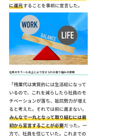
に還元
することを事前に宣言した。
社員のモラール向上により任せられる取り組みの実現
「残業代は実質的には生活給になって
いるので、これを減らしたら社員のモ
チベーションが落ち、抵抗勢力が増え
ると考えた。それでは前に進まない。
みんなで一丸となって取り組むには最
初から宣言することが必要
だった。一
方で、社員を信じていた。これまでの