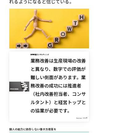
れるようになると信じている。
業務改善コンサルティング
業務改善は生産現場の改善
と異なり、数字での評価が
難しい側面があります。業
務改善の成功には推進者
（社内改善担当者、コンサ
ルタント）と経営トップと
の協業が必要です。
Read more
個人の能力に依存しない働き方改革を