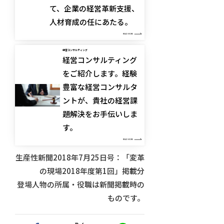
て、企業の経営革新支援、
人材育成の任にあたる。
READ MORE
経営コンサルティング
経営コンサルティング
をご紹介します。経験
豊富な経営コンサルタ
ントが、貴社の経営課
題解決をお手伝いしま
す。
READ MORE
生産性新聞2018年7月25日号：「変革
の現場2018年度第1回」掲載分
登場人物の所属・役職は新聞掲載時の
ものです。