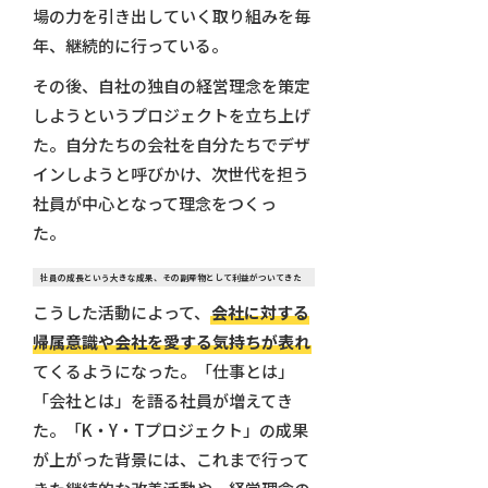
場の力を引き出していく取り組みを毎
年、継続的に行っている。
その後、自社の独自の経営理念を策定
しようというプロジェクトを立ち上げ
た。自分たちの会社を自分たちでデザ
インしようと呼びかけ、次世代を担う
社員が中心となって理念をつくっ
た。
社員の成長という大きな成果、その副産物として利益がついてきた
こうした活動によって、
会社に対する
帰属意識や会社を愛する気持ちが表れ
てくるようになった。「仕事とは」
「会社とは」を語る社員が増えてき
た。「K・Y・Tプロジェクト」の成果
が上がった背景には、これまで行って