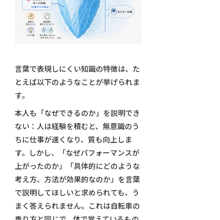
言葉で表現しにくい知識の特徴は、た
とえば以下のようなことが挙げられま
す。
本人も「なぜできるのか」を説明でき
ない：人は経験を積むと、無意識のう
ちに仕事が速くなり、質も向上しま
す。しかし、「なぜパフォーマンスが
上がったのか」「具体的にどのような
考え方、方法が効果的なのか」を言葉
で説明してほしいと求められても、う
まく答えられません。これは自転車の
乗り方と同じで、体で覚えているもの