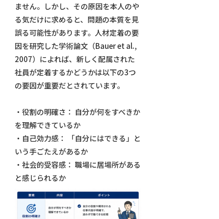
ません。しかし、その原因を本人のや
る気だけに求めると、問題の本質を見
誤る可能性があります。人材定着の要
因を研究した学術論文（Bauer et al.,
2007）によれば、新しく配属された
社員が定着するかどうかは以下の3つ
の要因が重要だとされています。
・役割の明確さ： 自分が何をすべきか
を理解できているか
・自己効力感： 「自分にはできる」と
いう手ごたえがあるか
・社会的受容感： 職場に居場所がある
と感じられるか