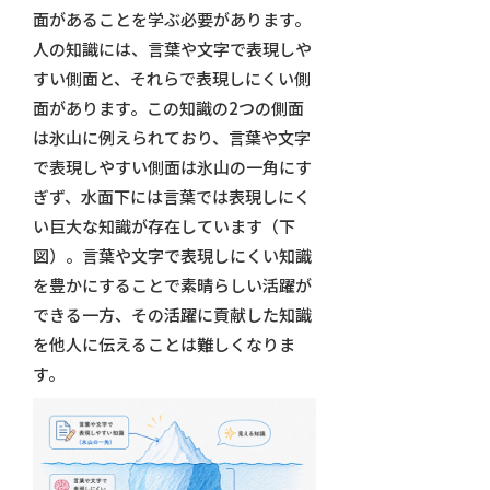
面があることを学ぶ必要があります。
人の知識には、言葉や文字で表現しや
すい側面と、それらで表現しにくい側
面があります。この知識の2つの側面
は氷山に例えられており、言葉や文字
で表現しやすい側面は氷山の一角にす
ぎず、水面下には言葉では表現しにく
い巨大な知識が存在しています（下
図）。言葉や文字で表現しにくい知識
を豊かにすることで素晴らしい活躍が
できる一方、その活躍に貢献した知識
を他人に伝えることは難しくなりま
す。