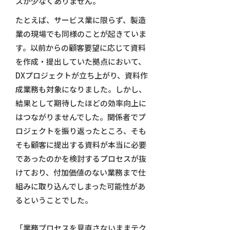
スが少なくありません。
たとえば、サービス業に限らず、製造
業の現場でも同様のことが起きていま
す。以前からの顧客要望に応じて資料
を作成・提出していた拠点において、
DXプロジェクトが立ち上がり、資料作
成業務も対象になりました。しかし、
結果として期待したほどの効率向上に
はつながりませんでした。関係者でプ
ロジェクトを振り返ったところ、そも
そも顧客に提出する資料が本当に必要
であったのかを検討するプロセスが抜
けており、付加価値のない業務まで仕
組みに取り込んでしまった可能性があ
るということでした。
「業務プロセスを見直さないままテク