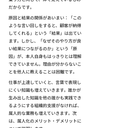
だからです。
原因と結果の関係があいまい：「この
ような言い回しをすると、顧客が納得
してくれる」という「結果」は出てい
ます。しかし、「なぜそのやり方が良
い結果につながるのか」という「原
因」が、本人自身もはっきりとは理解
できていません。理由が分からないこ
とを他人に教えることは困難です。
仕事が上達していくと、言葉で表現し
にくい知識も増えていきます。誰かが
生み出した知識を他の誰かも実践でき
るようにする組織的支援がなければ、
属人的な業務も増えていきます。次
は、属人化のメリット・デメリットに