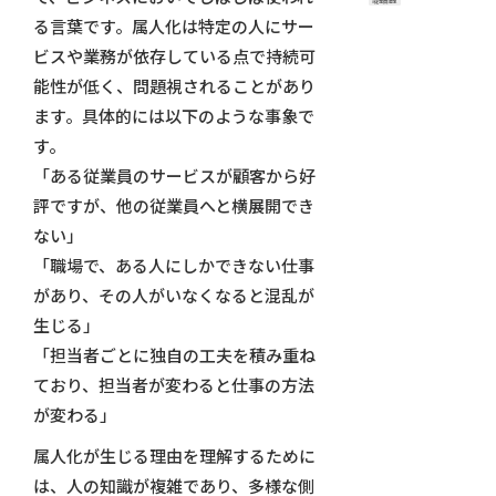
#従業員満足
る言葉です。属人化は特定の人にサー
ビスや業務が依存している点で持続可
能性が低く、問題視されることがあり
ます。具体的には以下のような事象で
す。
「ある従業員のサービスが顧客から好
評ですが、他の従業員へと横展開でき
ない」
「職場で、ある人にしかできない仕事
があり、その人がいなくなると混乱が
生じる」
「担当者ごとに独自の工夫を積み重ね
ており、担当者が変わると仕事の方法
が変わる」
属人化が生じる理由を理解するために
は、人の知識が複雑であり、多様な側