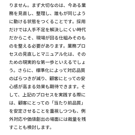
りません。まず大切なのは、今ある業
務を見直し、整理し、誰もが同じよう
に動ける状態をつくることです。採用
だけでは人手不足を解決しにくい時代
だからこそ、現場が回る仕組みそのも
のを整える必要があります。業務プロ
セスの見直しとマニュアル化は、その
ための現実的な第一歩といえるでしょ
う。さらに、標準化によって対応品質
のばらつきが減り、顧客にとっての安
心感が高まる効果も期待できます。そ
して、上記のプロセスを実践する際に
は、顧客にとっての「当たり前品質」
を安定させることを重視しつつも、例
外対応や価値創出の場面には裁量を残
すことも検討します。