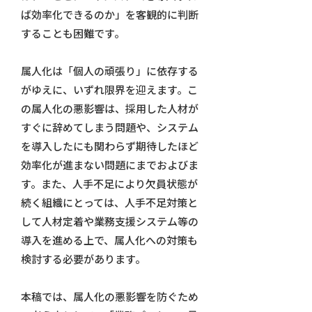
ば効率化できるのか」を客観的に判断
することも困難です。
属人化は「個人の頑張り」に依存する
がゆえに、いずれ限界を迎えます。こ
の属人化の悪影響は、採用した人材が
すぐに辞めてしまう問題や、システム
を導入したにも関わらず期待したほど
効率化が進まない問題にまでおよびま
す。また、人手不足により欠員状態が
続く組織にとっては、人手不足対策と
して人材定着や業務支援システム等の
導入を進める上で、属人化への対策も
検討する必要があります。
本稿では、属人化の悪影響を防ぐため