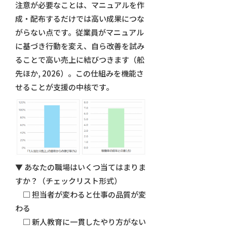
注意が必要なことは、マニュアルを作
成・配布するだけでは高い成果につな
がらない点です。従業員がマニュアル
に基づき行動を変え、自ら改善を試み
ることで高い売上に結びつきます（舩
先ほか, 2026）。この仕組みを機能さ
せることが支援の中核です。
▼ あなたの職場はいくつ当てはまりま
すか？（チェックリスト形式）
□ 担当者が変わると仕事の品質が変
わる
□ 新人教育に一貫したやり方がない