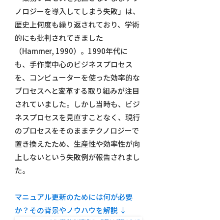
ノロジーを導入してしまう失敗」は、
歴史上何度も繰り返されており、学術
的にも批判されてきました
（Hammer, 1990）。1990年代に
も、手作業中心のビジネスプロセス
を、コンピューターを使った効率的な
プロセスへと変革する取り組みが注目
されていました。しかし当時も、ビジ
ネスプロセスを見直すことなく、現行
のプロセスをそのままテクノロジーで
置き換えたため、生産性や効率性が向
上しないという失敗例が報告されまし
た。
マニュアル更新のためには何が必要
か？その背景やノウハウを解説 ↓