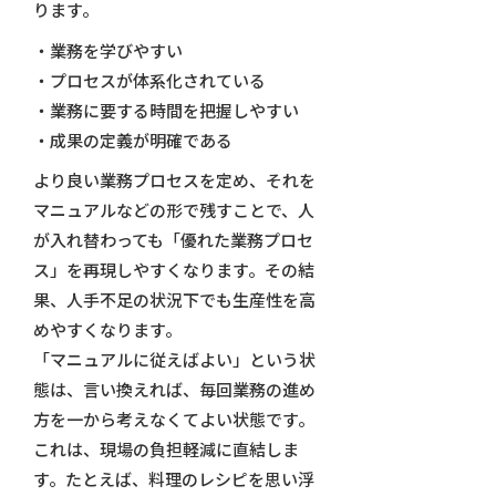
ります。
・業務を学びやすい
・プロセスが体系化されている
・業務に要する時間を把握しやすい
・成果の定義が明確である
より良い業務プロセスを定め、それを
マニュアルなどの形で残すことで、人
が入れ替わっても「優れた業務プロセ
ス」を再現しやすくなります。その結
果、人手不足の状況下でも生産性を高
めやすくなります。
「マニュアルに従えばよい」という状
態は、言い換えれば、毎回業務の進め
方を一から考えなくてよい状態です。
これは、現場の負担軽減に直結しま
す。たとえば、料理のレシピを思い浮