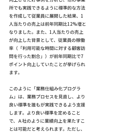
所でも実践できるように標準的な方法
を作成して従業員に展開した結果、1
人当たりの売上は前年同期比12%増と
なりました。また、1人当たりの売上
が向上した背景として、従業員の稼働
率（「利用可能な時間に対する顧客訪
問を行った割合」）が前年同期比で7
ポイント向上していたことが挙げられ
ます。
このように「業務仕組み化プログラ
ム」は、業務プロセスを見直し、より
良い標準を誰もが実践できるよう支援
します。より良い標準を定めること
で、Ａ社のように業績向上を果たすこ
とは可能だと考えられます。ただし、