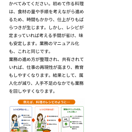
かべてみてください。初めて作る料理
は、食材の量や手順を考えながら進め
るため、時間もかかり、仕上がりもば
らつきが生じます。しかし、レシピが
定まっていれば考える手間が省け、味
も安定します。業務のマニュアル化
も、これと同じです。
業務の進め方が整理され、共有されて
いれば、仕事の再現性が高まり、教育
もしやすくなります。結果として、属
人化が減り、人手不足のなかでも業務
を回しやすくなります。