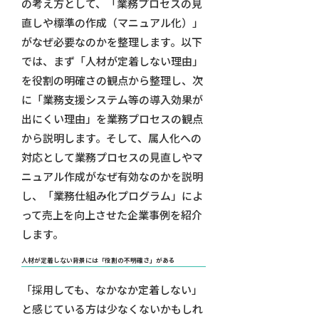
の考え方として、「業務プロセスの見
直しや標準の作成（マニュアル化）」
がなぜ必要なのかを整理します。以下
では、まず「人材が定着しない理由」
を役割の明確さの観点から整理し、次
に「業務支援システム等の導入効果が
出にくい理由」を業務プロセスの観点
から説明します。そして、属人化への
対応として業務プロセスの見直しやマ
ニュアル作成がなぜ有効なのかを説明
し、「業務仕組み化プログラム」によ
って売上を向上させた企業事例を紹介
します。
人材が定着しない背景には「役割の不明確さ」がある
「採用しても、なかなか定着しない」
と感じている方は少なくないかもしれ