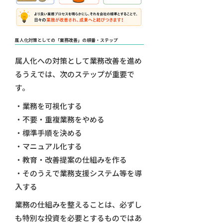
属人化対策としての「業務改善」の順番・ステップ
属人化への対策として業務改善を進め
るうえでは、次のステップが重要で
す。
・業務を可視化する
・不要・重複業務をやめる
・標準手順を決める
・マニュアル化する
・教育・改善提案の仕組みを作る
・そのうえで業務支援システム等を導
入する
業務の仕組みを整えることは、必ずし
も特別な投資を必要とするものではあ