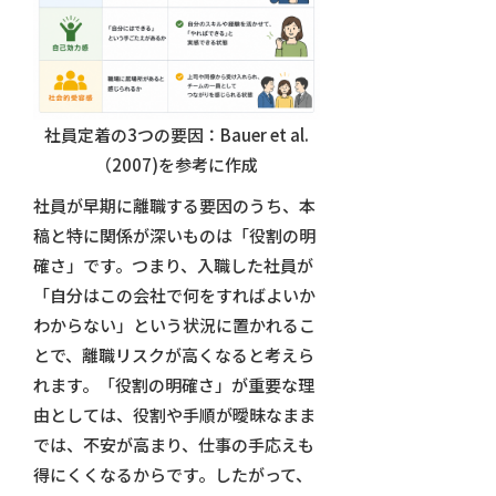
社員定着の3つの要因：Bauer et al.
（2007)を参考に作成
社員が早期に離職する要因のうち、本
稿と特に関係が深いものは「役割の明
確さ」です。つまり、入職した社員が
「自分はこの会社で何をすればよいか
わからない」という状況に置かれるこ
とで、離職リスクが高くなると考えら
れます。「役割の明確さ」が重要な理
由としては、役割や手順が曖昧なまま
では、不安が高まり、仕事の手応えも
得にくくなるからです。したがって、