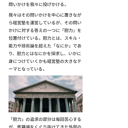
問いかけを我々に投げかける。
我々はその問いかけを中心に置きなが
ら経営塾を運営しているが、その問い
かけに対する答えの一つに「胆力」を
位置付けている。胆力とは、スキル・
能力や技術論を超えた「なにか」であ
り、胆力とはなにかを探求し、いかに
身につけていくかも経営塾の大きなテ
ーマとなっている。
「胆力」の追求の部分は毎回苦心する
が、修羅場をくぐり抜けてきた外部の