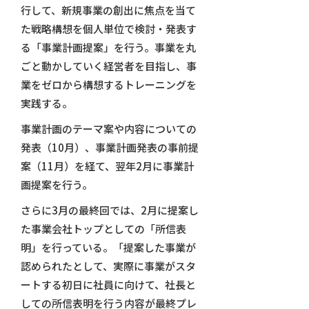
行して、新規事業の創出に焦点を当て
た戦略構想を個人単位で検討・発表す
る「事業計画提案」を行う。事業を丸
ごと動かしていく経営者を目指し、事
業をゼロから構想するトレーニングを
実践する。
事業計画のテーマ案や内容についての
発表（10月）、事業計画発表の事前提
案（11月）を経て、翌年2月に事業計
画提案を行う。
さらに3月の最終回では、2月に提案し
た事業会社トップとしての「所信表
明」を行っている。「提案した事業が
認められたとして、実際に事業がスタ
ートする初日に社員に向けて、社長と
しての所信表明を行う内容が最終プレ